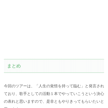
まとめ
今回のツアーは、「人生の覚悟を持って臨む」と発言され
ており、歌手としての活動１本でやっていこうという決心
の表れと思いますので、是非ともやりきってもらいたいと