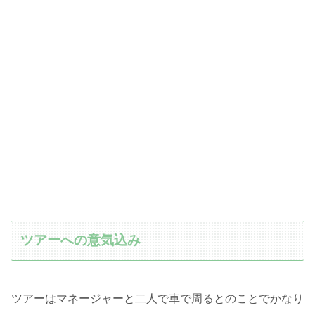
ツアーへの意気込み
ツアーはマネージャーと二人で車で周るとのことでかなり