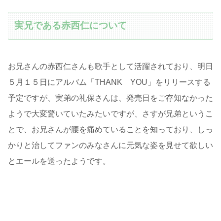
実兄である赤西仁について
お兄さんの赤西仁さんも歌手として活躍されており、明日
５月１５日にアルバム「THANK YOU」をリリースする
予定ですが、実弟の礼保さんは、発売日をご存知なかった
ようで大変驚いていたみたいですが、さすが兄弟というこ
とで、お兄さんが腰を痛めていることを知っており、しっ
かりと治してファンのみなさんに元気な姿を見せて欲しい
とエールを送ったようです。