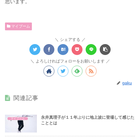
思います。
マイブーム
シェアする
よろしければフォローをお願いします
gaku
関連記事
永井真理子が１１年ぶりに地上波に登場して感じた
マイブーム
こととは