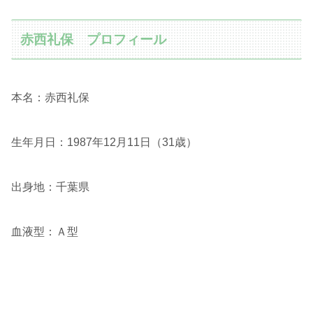
赤西礼保 プロフィール
本名：赤西礼保
生年月日：1987年12月11日（31歳）
出身地：千葉県
血液型：Ａ型