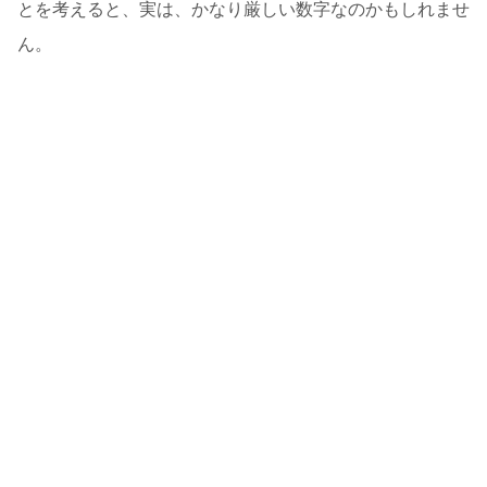
とを考えると、実は、かなり厳しい数字なのかもしれませ
ん。