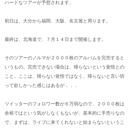
ハードなツアーが予想されます。
初日は、大分から福岡、大阪、名古屋と周ります。
最終は、北海道で、７月１４日まで開催します。
そのツアーのノルマが２０００枚のアルバムを完売すると
いうもの。完売できない場合は、帰らないという覚悟との
こと。ここは、帰らない覚悟ではなく、帰らないと言い切
って欲しかった感じはあるが．．．
ツイッターのフォロワー数が６万弱なので、２０００枚は
余裕ではという気がしなくもないが、基本的に手売りなの
で、まずは、ライブに来てくれないと始まらないというこ